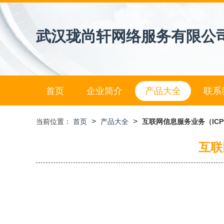
武汉珑尚轩网络服务有限公
首页
企业简介
产品大全
联系
>
>
当前位置：
首页
产品大全
互联网信息服务业务（IC
互联