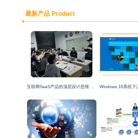
最新产品
Product
互联网SaaS产品的顶层设计思维 从0到1的系统构建