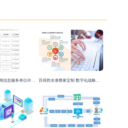
青海省互联网新闻信息服务单位许可与互联网信息服务合规发展
百得胜水漆整家定制 数字化战略引领一站式整家定制新体验